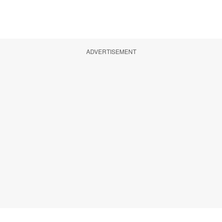
ADVERTISEMENT