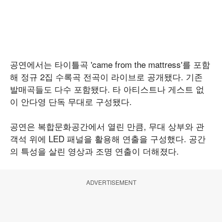
공연에서는 타이틀곡 'came from the mattress'를 포함
해 정규 2집 수록곡 전곡이 라이브로 공개됐다. 기존
발매곡들도 다수 포함됐다. 타 아티스트나 게스트 없
이 안다영 단독 무대로 구성됐다.
공연은 복합문화공간에서 열린 만큼, 무대 상부와 관
객석 위에 LED 패널을 활용해 연출을 구성했다. 공간
의 특성을 살린 영상과 조명 연출이 더해졌다.
ADVERTISEMENT