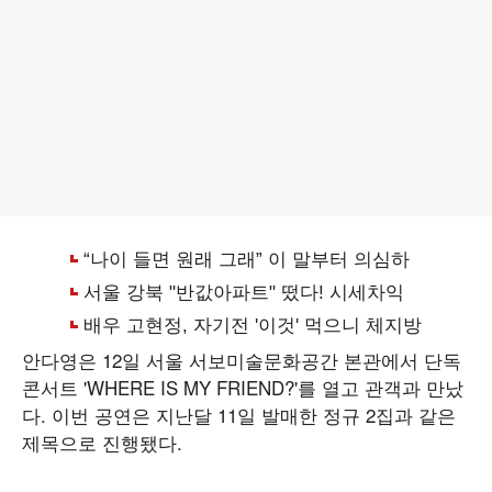
안다영은 12일 서울 서보미술문화공간 본관에서 단독
콘서트 'WHERE IS MY FRIEND?'를 열고 관객과 만났
다. 이번 공연은 지난달 11일 발매한 정규 2집과 같은
제목으로 진행됐다.