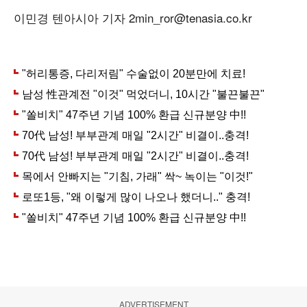
이민경 텐아시아 기자 2min_ror@tenasia.co.kr
ADVERTISEMENT