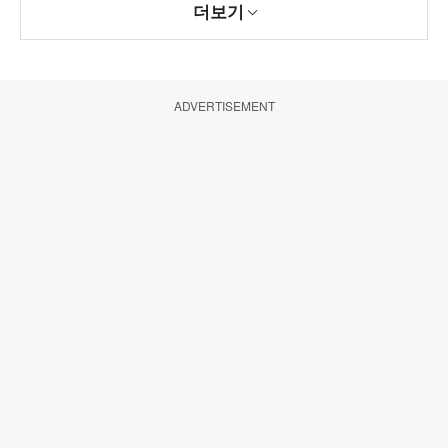
더보기
ADVERTISEMENT