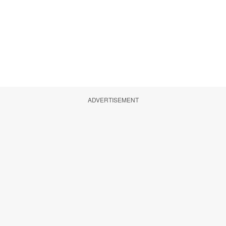
ADVERTISEMENT