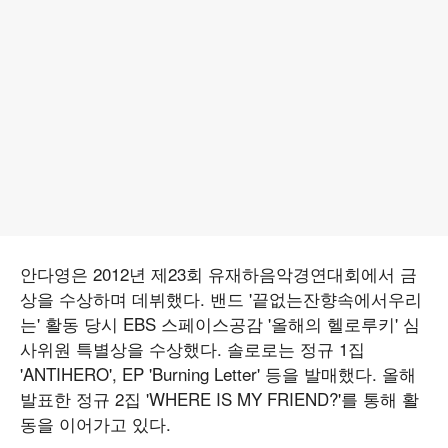
안다영은 2012년 제23회 유재하음악경연대회에서 금
상을 수상하며 데뷔했다. 밴드 '끝없는잔향속에서우리
는' 활동 당시 EBS 스페이스공감 '올해의 헬로루키' 심
사위원 특별상을 수상했다. 솔로로는 정규 1집
'ANTIHERO', EP 'Burning Letter' 등을 발매했다. 올해
발표한 정규 2집 'WHERE IS MY FRIEND?'를 통해 활
동을 이어가고 있다.