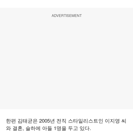
ADVERTISEMENT
한편 김태균은 2005년 전직 스타일리스트인 이지영 씨
와 결혼, 슬하에 아들 1명을 두고 있다.