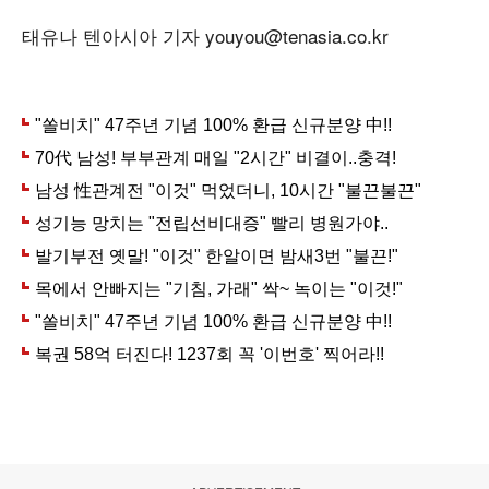
태유나 텐아시아 기자 youyou@tenasia.co.kr