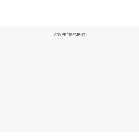
ADVERTISEMENT