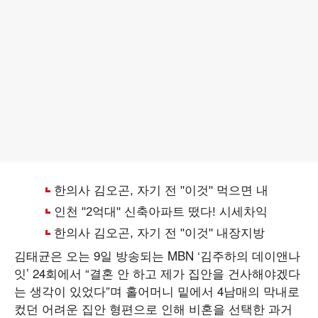
김태균은 오는 9일 방송되는 MBN ‘김주하의 데이앤나
잇’ 24회에서 “결혼 안 하고 제가 집안을 건사해야겠다
는 생각이 있었다”며 홀어머니 밑에서 4남매의 막내로
컸던 어려운 집안 형편으로 인해 비혼을 선택한 과거