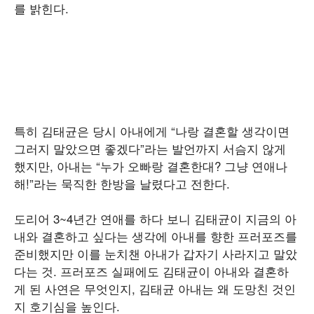
를 밝힌다.
특히 김태균은 당시 아내에게 “나랑 결혼할 생각이면
그러지 말았으면 좋겠다”라는 발언까지 서슴지 않게
했지만, 아내는 “누가 오빠랑 결혼한대? 그냥 연애나
해!”라는 묵직한 한방을 날렸다고 전한다.
도리어 3~4년간 연애를 하다 보니 김태균이 지금의 아
내와 결혼하고 싶다는 생각에 아내를 향한 프러포즈를
준비했지만 이를 눈치챈 아내가 갑자기 사라지고 말았
다는 것. 프러포즈 실패에도 김태균이 아내와 결혼하
게 된 사연은 무엇인지, 김태균 아내는 왜 도망친 것인
지 호기심을 높인다.