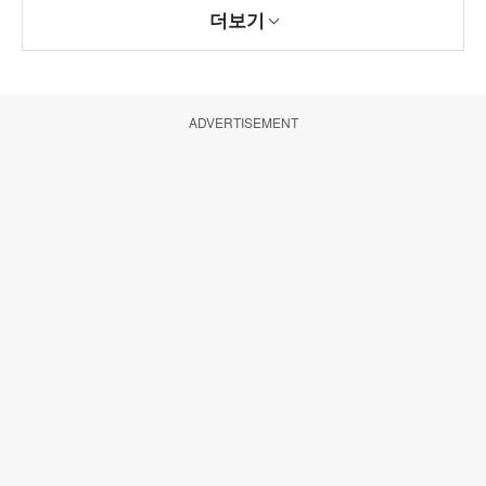
더보기
ADVERTISEMENT