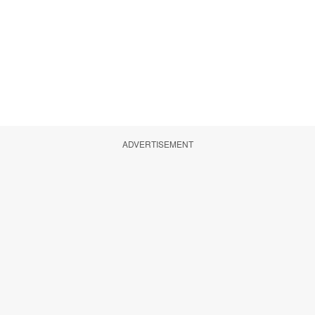
ADVERTISEMENT