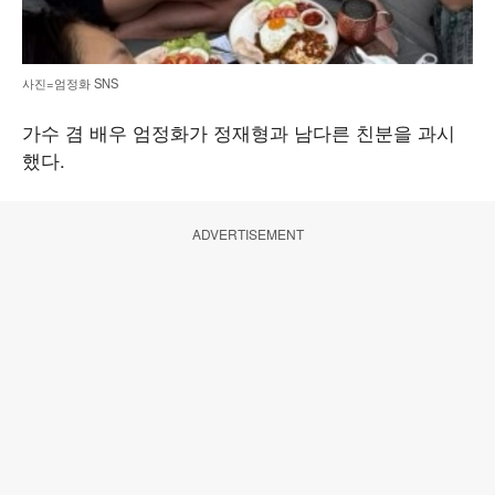
사진=엄정화 SNS
가수 겸 배우 엄정화가 정재형과 남다른 친분을 과시
했다.
ADVERTISEMENT