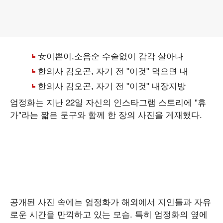
엄정화는 지난 22일 자신의 인스타그램 스토리에 "휴
가"라는 짧은 문구와 함께 한 장의 사진을 게재했다.
공개된 사진 속에는 엄정화가 해외에서 지인들과 자유
로운 시간을 만끽하고 있는 모습. 특히 엄정화의 옆에