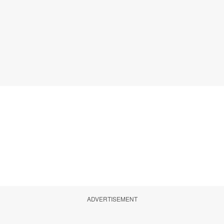
ADVERTISEMENT