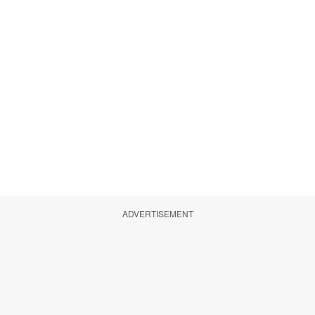
ADVERTISEMENT