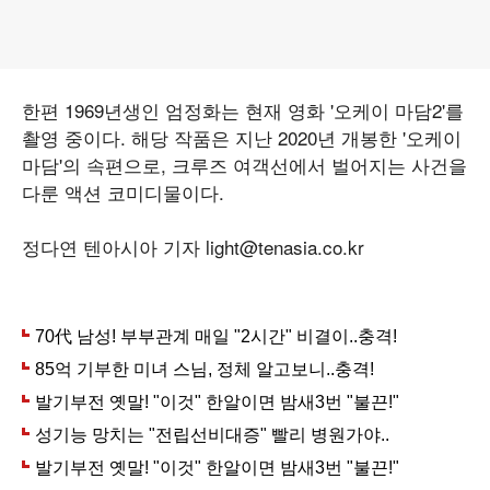
한편 1969년생인 엄정화는 현재 영화 '오케이 마담2'를
촬영 중이다. 해당 작품은 지난 2020년 개봉한 '오케이
마담'의 속편으로, 크루즈 여객선에서 벌어지는 사건을
다룬 액션 코미디물이다.
정다연 텐아시아 기자 light@tenasia.co.kr