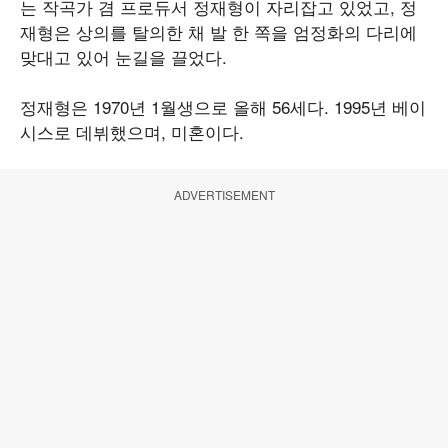
는 작곡가 겸 프로듀서 정재형이 자리잡고 있었고, 정
재형은 상의를 탈의한 채 발 한 쪽을 엄정화의 다리에
맞대고 있어 눈길을 끌었다.
정재형은 1970년 1월생으로 올해 56세다. 1995년 베이
시스로 데뷔했으며, 미혼이다.
ADVERTISEMENT