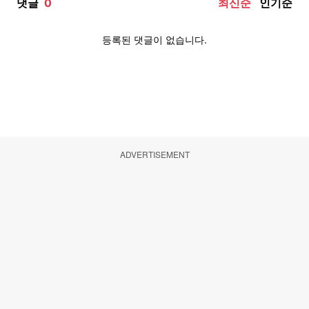
ADVERTISEMENT