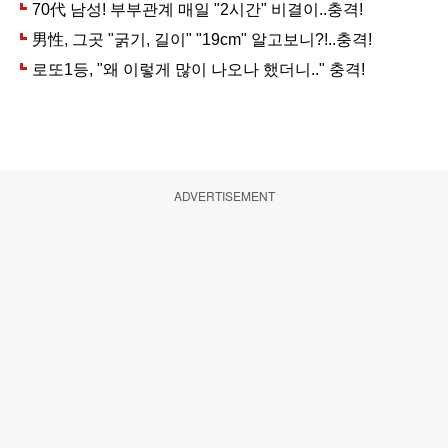
ADVERTISEMENT