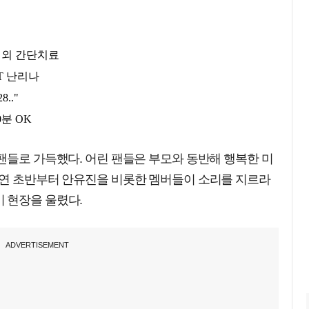
팬들로 가득했다. 어린 팬들은 부모와 동반해 행복한 미
공연 초반부터 안유진을 비롯한 멤버들이 소리를 지르라
 현장을 울렸다.
ADVERTISEMENT