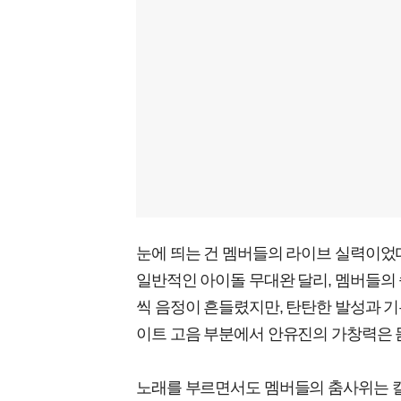
눈에 띄는 건 멤버들의 라이브 실력이었다
일반적인 아이돌 무대완 달리, 멤버들의 
씩 음정이 흔들렸지만, 탄탄한 발성과 기
이트 고음 부분에서 안유진의 가창력은 듣
노래를 부르면서도 멤버들의 춤사위는 칼