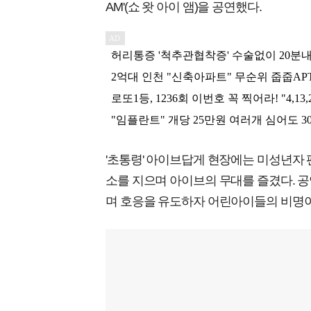
AM'(쇼 왓 아이 앰)을 공연했다.
'초통령' 아이브답게 현장에는 미성년자 
소를 지으며 아이브의 무대를 즐겼다. 
며 호응을 유도하자 어린아이들의 비명이