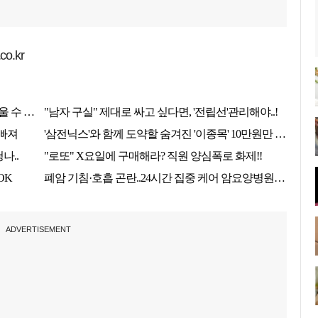
o.kr
ADVERTISEMENT