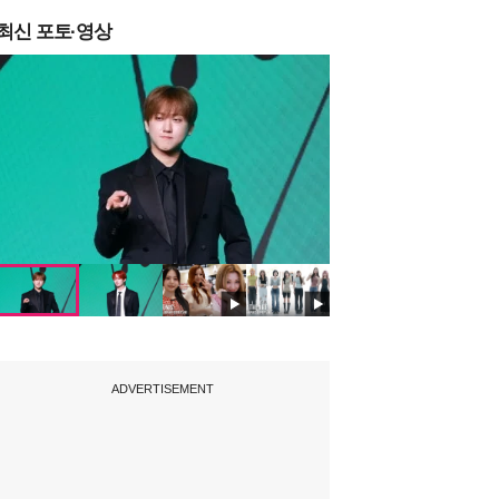
최신 포토·영상
ADVERTISEMENT