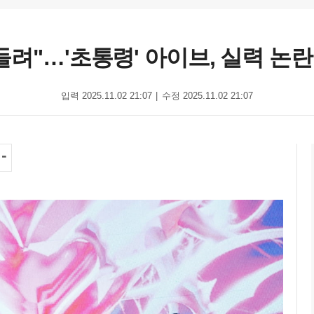
들려"…'초통령' 아이브, 실력 논
입력 2025.11.02 21:07
수정 2025.11.02 21:07