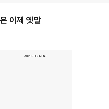
란은 이제 옛말
ADVERTISEMENT