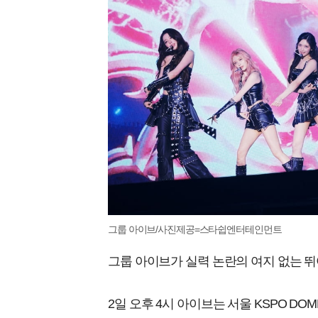
그룹 아이브/사진제공=스타쉽엔터테인먼트
그룹 아이브가 실력 논란의 여지 없는 뛰
2일 오후 4시 아이브는 서울 KSPO DOM