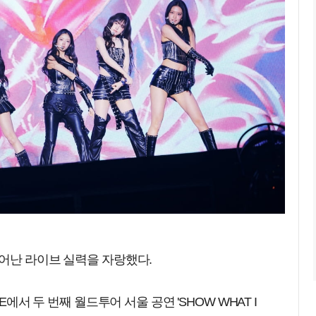
어난 라이브 실력을 자랑했다.
E에서 두 번째 월드투어 서울 공연 'SHOW WHAT I