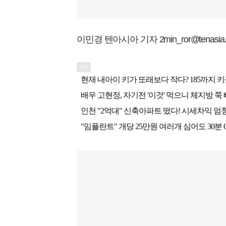
이민경 텐아시아 기자 2min_ror@tenasia.c