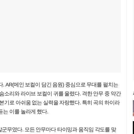
. AR(메인 보컬이 담긴 음원) 중심으로 무대를 펼치는
숨소리와 라이브 보컬이 귀를 울렸다. 격한 안무 중 약간
본기로 아쉬움 없는 실력을 자랑했다. 특히 곡의 하이라
는 이를 놀라게 했다.
군무였다. 모든 안무마다 타이밍과 움직임 각도를 맞