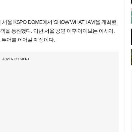
울 KSPO DOME에서 'SHOW WHAT I AM'을 개최했
 관객을 동원했다. 이번 서울 공연 이후 아이브는 아시아,
로 투어를 이어갈 예정이다.
ADVERTISEMENT