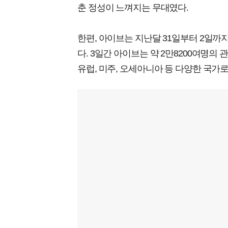
춘 정성이 느껴지는 무대였다.
한편, 아이브는 지난달 31일부터 2일까지 서
다. 3일간 아이브는 약 2만8200여명의
유럽, 미주, 오세아니아 등 다양한 국가