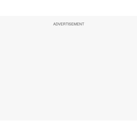
ADVERTISEMENT