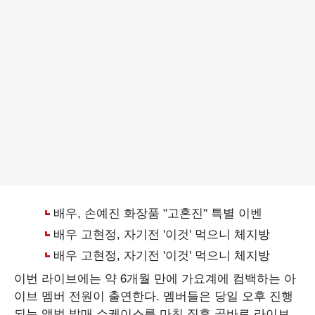
이번 라이브에는 약 6개월 만에 가요계에 컴백하는 아
이브 멤버 전원이 출연한다. 멤버들은 당일 오후 진행
되는 앨범 발매 쇼케이스를 마친 직후 곧바로 라이브