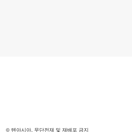
© 텐아시아, 무단전재 및 재배포 금지