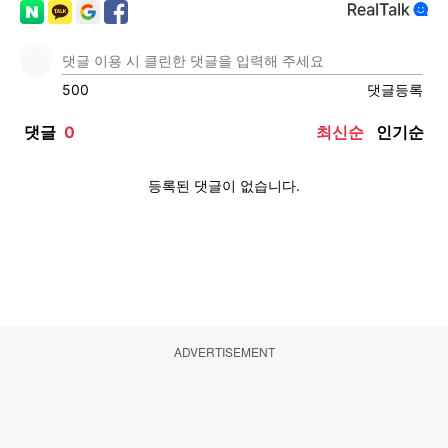
ADVERTISEMENT