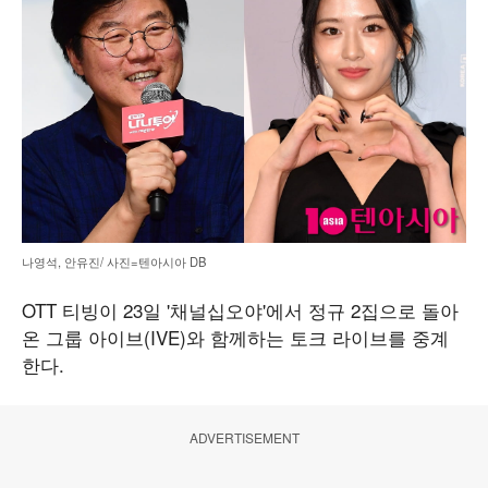
나영석, 안유진/ 사진=텐아시아 DB
OTT 티빙이 23일 '채널십오야'에서 정규 2집으로 돌아
온 그룹 아이브(IVE)와 함께하는 토크 라이브를 중계
한다.
ADVERTISEMENT