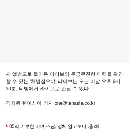
새 앨범으로 돌아온 아이브의 무궁무진한 매력을 확인
할 수 있는 '채널십오야' 라이브는 오는 이날 오후 9시
30분, 티빙에서 라이브로 만날 수 있다.
김지원 텐아시아 기자 one@tenasia.co.kr