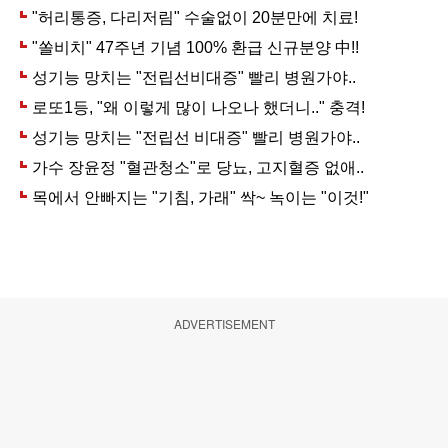
ADVERTISEMENT