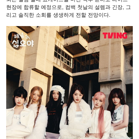
현장에 합류할 예정으로, 컴백 첫날의 설렘과 긴장, 그
리고 솔직한 소회를 생생하게 전할 전망이다.