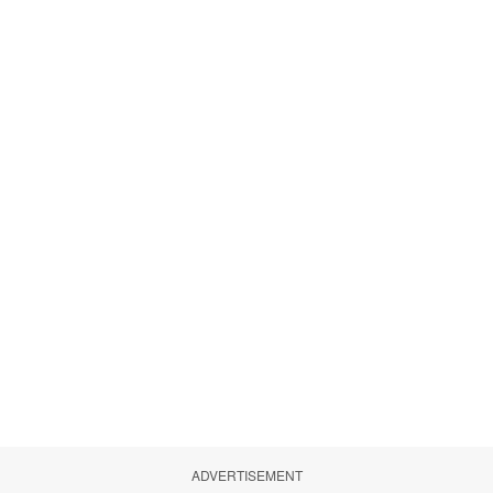
ADVERTISEMENT