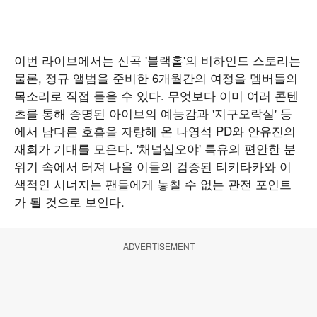
이번 라이브에서는 신곡 '블랙홀'의 비하인드 스토리는
물론, 정규 앨범을 준비한 6개월간의 여정을 멤버들의
목소리로 직접 들을 수 있다. 무엇보다 이미 여러 콘텐
츠를 통해 증명된 아이브의 예능감과 '지구오락실' 등
에서 남다른 호흡을 자랑해 온 나영석 PD와 안유진의
재회가 기대를 모은다. '채널십오야' 특유의 편안한 분
위기 속에서 터져 나올 이들의 검증된 티키타카와 이
색적인 시너지는 팬들에게 놓칠 수 없는 관전 포인트
가 될 것으로 보인다.
ADVERTISEMENT