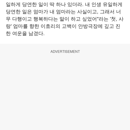
일하게 당연한 일이 딱 하나 있더라. 내 인생 유일하게
당연한 일은 엄마가 내 엄마라는 사실이고, 그래서 너
무 다행이고 행복하다는 말이 하고 싶었어"라는 '첫, 사
랑' 엄마를 향한 이효리의 고백이 안방극장에 깊고 진
한 여운을 남겼다.
ADVERTISEMENT