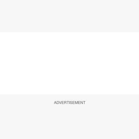
ADVERTISEMENT