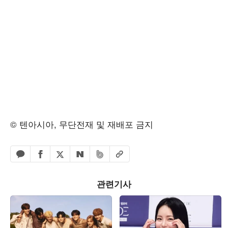
© 텐아시아, 무단전재 및 재배포 금지
페이스북 공유하기
밴드 공유하기
카카오톡 공유하기
엑스 공유하기
URL복사
네이버 공유하기
관련기사