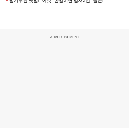
ADVERTISEMENT