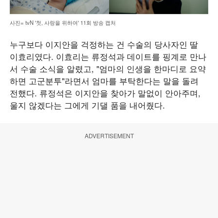
사진= tvN '첫, 사랑을 위하여' 11회 방송 캡처
누구보다 이지안을 걱정하는 건 수술의 당사자인 딸
이효리였다. 이효리는 류정석과 데이트를 핑계로 만나
서 수술 소식을 알렸고, "엄마의 인생을 한마디로 요약
하면 고군분투"라면서 엄마를 부탁한다는 말을 돌려
전했다. 류정석은 이지안을 찾아가 말없이 안아주며,
울지 않겠다는 그에게 기댈 품을 내어줬다.
ADVERTISEMENT