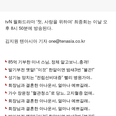
tvN 월화드라마 '첫, 사랑을 위하여' 최종회는 이날 오
후 8시 50분에 방송된다.
김지원 텐아시아 기자 one@tenasia.co.kr