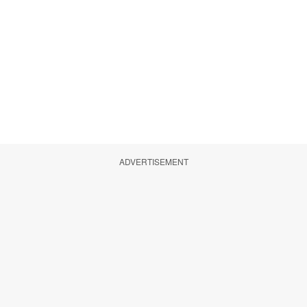
ADVERTISEMENT