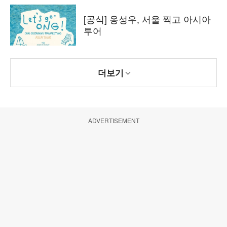
[공식] 옹성우, 서울 찍고 아시아
투어
더보기
ADVERTISEMENT