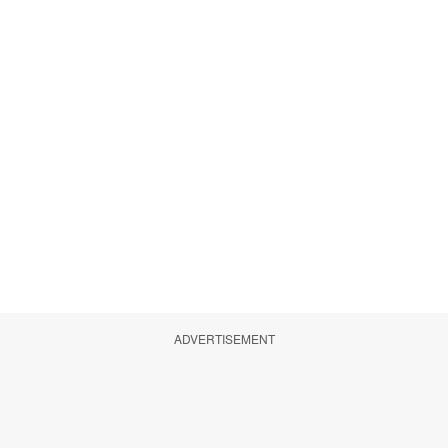
ADVERTISEMENT