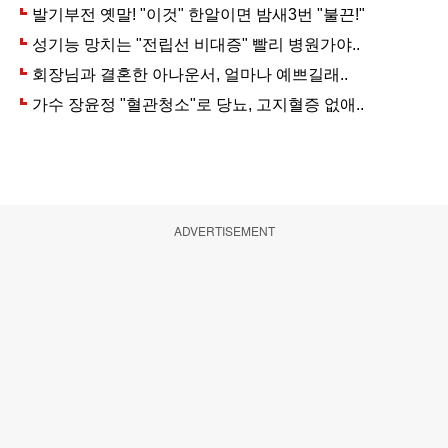
ADVERTISEMENT