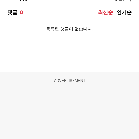
ADVERTISEMENT