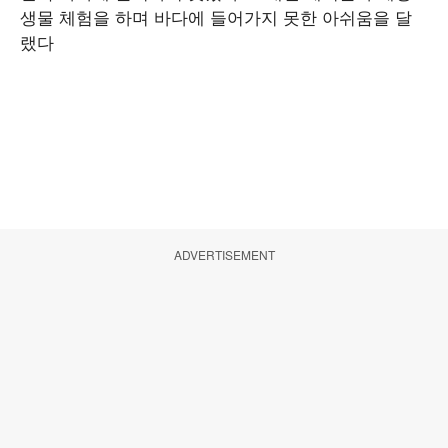
생물 체험을 하며 바다에 들어가지 못한 아쉬움을 달
랬다
ADVERTISEMENT