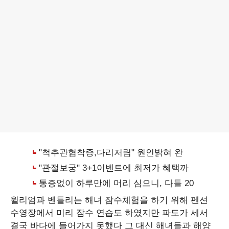
윌리엄과 벤틀리는 해녀 잠수체험을 하기 위해 펜션
수영장에서 미리 잠수 연습도 하였지만 파도가 세서
결국 바다에 들어가지 못했다 그 대신 해녀들과 해양