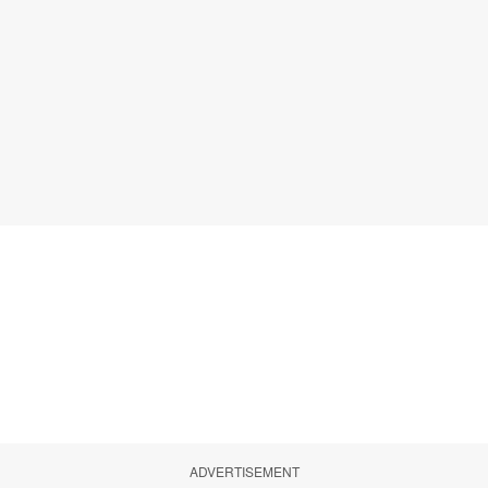
ADVERTISEMENT