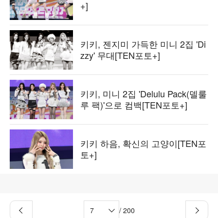
+]
키키, 젠지미 가득한 미니 2집 'Di
zzy' 무대[TEN포토+]
키키, 미니 2집 'Delulu Pack(델룰
루 팩)'으로 컴백[TEN포토+]
키키 하음, 확신의 고양이[TEN포
토+]
/ 200