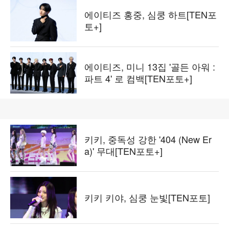
에이티즈 홍중, 심쿵 하트[TEN포
토+]
에이티즈, 미니 13집 '골든 아워 :
파트 4' 로 컴백[TEN포토+]
키키, 중독성 강한 '404 (New Er
a)' 무대[TEN포토+]
키키 키야, 심쿵 눈빛[TEN포토]